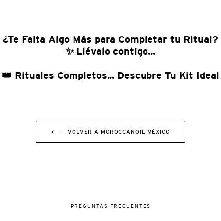
¿Te Falta Algo Más para Completar tu Ritual?
✨ Llévalo contigo...
👑 Rituales Completos... Descubre Tu Kit Ideal
VOLVER A MOROCCANOIL MÉXICO
PREGUNTAS FRECUENTES