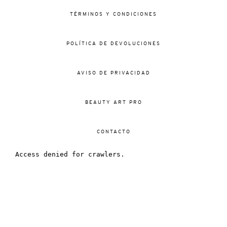
TÉRMINOS Y CONDICIONES
POLÍTICA DE DEVOLUCIONES
AVISO DE PRIVACIDAD
BEAUTY ART PRO
CONTACTO