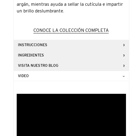
argán, mientras ayuda a sellar la cutícula e impartir
un brillo deslumbrante.
CONOCE LA COLECCIÓN COMPLETA
INSTRUCCIONES
INGREDIENTES
VISITA NUESTRO BLOG
VIDEO