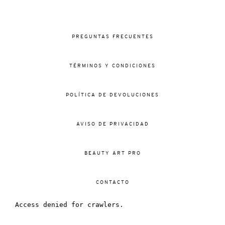
PREGUNTAS FRECUENTES
TÉRMINOS Y CONDICIONES
POLÍTICA DE DEVOLUCIONES
AVISO DE PRIVACIDAD
BEAUTY ART PRO
CONTACTO