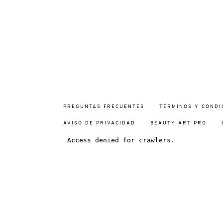
PREGUNTAS FRECUENTES
TÉRMINOS Y CONDI
AVISO DE PRIVACIDAD
BEAUTY ART PRO