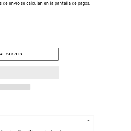
s de envío
se calculan en la pantalla de pagos.
AL CARRITO