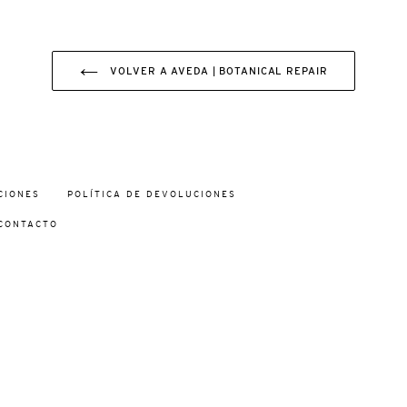
VOLVER A AVEDA | BOTANICAL REPAIR
CIONES
POLÍTICA DE DEVOLUCIONES
CONTACTO