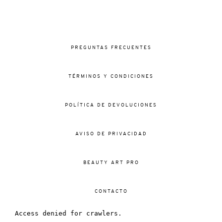
PREGUNTAS FRECUENTES
TÉRMINOS Y CONDICIONES
POLÍTICA DE DEVOLUCIONES
AVISO DE PRIVACIDAD
BEAUTY ART PRO
CONTACTO