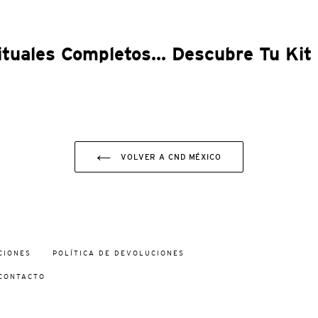
ituales Completos... Descubre Tu Kit 
VOLVER A CND MÉXICO
CIONES
POLÍTICA DE DEVOLUCIONES
CONTACTO