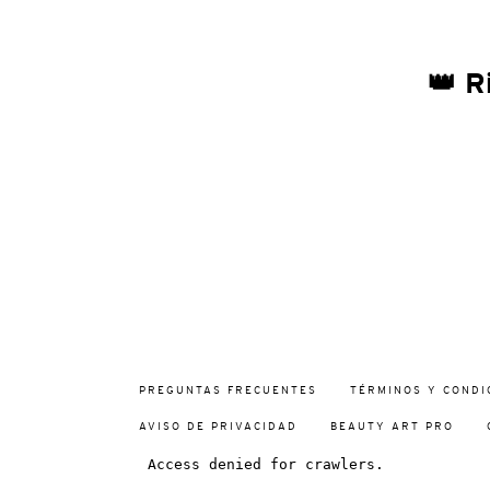
👑 R
PREGUNTAS FRECUENTES
TÉRMINOS Y CONDI
AVISO DE PRIVACIDAD
BEAUTY ART PRO