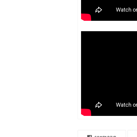
COMPARTI