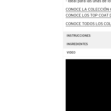
- Ideal para las uñas de 
CONOCE LA COLECCIÓN 
CONOCE LOS TOP COAT 
CONOCE TODOS LOS COL
INSTRUCCIONES
INGREDIENTES
VIDEO