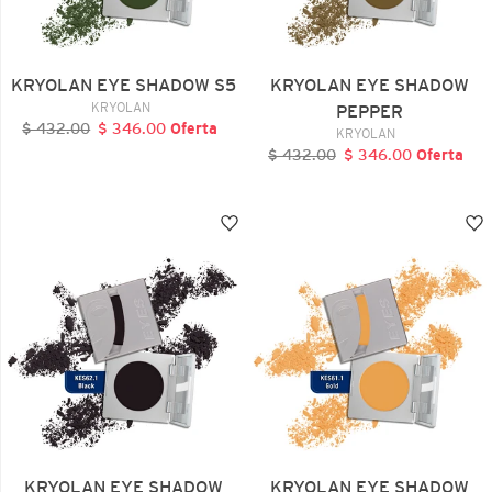
KRYOLAN EYE SHADOW S5
KRYOLAN EYE SHADOW
VENDEDOR
KRYOLAN
PEPPER
$ 432.00
Precio
$ 346.00
Precio
Oferta
VENDEDOR
KRYOLAN
habitual
de
$ 432.00
Precio
$ 346.00
Precio
Oferta
oferta
habitual
de
oferta
KRYOLAN
KRYOLAN
EYE
EYE
SHADOW
SHADOW
BLACK
GOLD
KRYOLAN EYE SHADOW
KRYOLAN EYE SHADOW