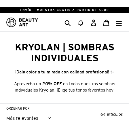
Ir
directamente
ENVÍO + MUESTRA GRATIS A PARTIR DE $500
al
Buscar
Ingresar
Carrito
contenido
KRYOLAN | SOMBRAS
INDIVIDUALES
¡Dale color a tu mirada con calidad profesional!
✨
Aprovecha un
20% OFF
en todas nuestras sombras
individuales Kryolan. ¡Elige tus tonos favoritos hoy!
ORDENAR POR
64 artículos