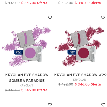
$ 432.00
Precio
$ 346.00
Precio
Oferta
$ 432.00
Precio
$ 346.00
Precio
Oferta
habitual
de
habitual
de
oferta
oferta
KRYOLAN
KRYOLAN
EYE
EYE
SHADOW
SHADOW
SOMBRA
W29
PARADISE
KRYOLAN EYE SHADOW
KRYOLAN EYE SHADOW W29
VENDEDOR
KRYOLAN
SOMBRA PARADISE
$ 432.00
Precio
$ 346.00
Precio
Oferta
VENDEDOR
KRYOLAN
habitual
de
$ 432.00
Precio
$ 346.00
Precio
Oferta
oferta
habitual
de
oferta
KRYOLAN
KRYOLAN