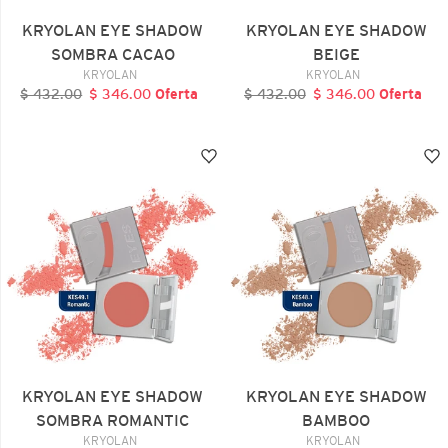
KRYOLAN EYE SHADOW
KRYOLAN EYE SHADOW
SOMBRA CACAO
BEIGE
VENDEDOR
VENDEDOR
KRYOLAN
KRYOLAN
$ 432.00
Precio
$ 346.00
Precio
Oferta
$ 432.00
Precio
$ 346.00
Precio
Oferta
habitual
de
habitual
de
oferta
oferta
KRYOLAN
KRYOLAN
EYE
EYE
SHADOW
SHADOW
SOMBRA
BAMBOO
ROMANTIC
KRYOLAN EYE SHADOW
KRYOLAN EYE SHADOW
SOMBRA ROMANTIC
BAMBOO
VENDEDOR
VENDEDOR
KRYOLAN
KRYOLAN