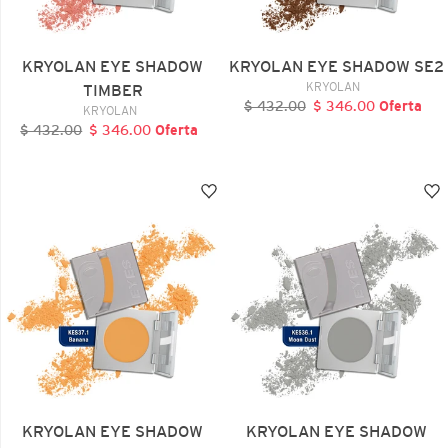
KRYOLAN EYE SHADOW
KRYOLAN EYE SHADOW SE2
VENDEDOR
KRYOLAN
TIMBER
$ 432.00
Precio
$ 346.00
Precio
Oferta
VENDEDOR
KRYOLAN
habitual
de
$ 432.00
Precio
$ 346.00
Precio
Oferta
oferta
habitual
de
oferta
KRYOLAN
KRYOLAN
EYE
EYE
SHADOW
SHADOW
BANANA
MOONDUST
KRYOLAN EYE SHADOW
KRYOLAN EYE SHADOW