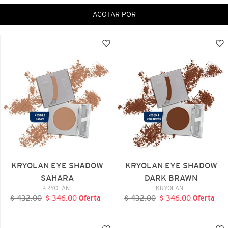
ACOTAR POR
KRYOLAN
KRYOLAN
EYE
EYE
SHADOW
SHADOW
SAHARA
DARK
BRAWN
KRYOLAN EYE SHADOW
KRYOLAN EYE SHADOW
SAHARA
DARK BRAWN
VENDEDOR
VENDEDOR
KRYOLAN
KRYOLAN
$ 432.00
Precio
$ 346.00
Precio
Oferta
$ 432.00
Precio
$ 346.00
Precio
Oferta
habitual
de
habitual
de
oferta
oferta
KRYOLAN
KRYOLAN