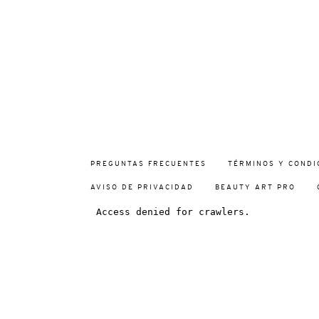
PREGUNTAS FRECUENTES
TÉRMINOS Y CONDI
AVISO DE PRIVACIDAD
BEAUTY ART PRO