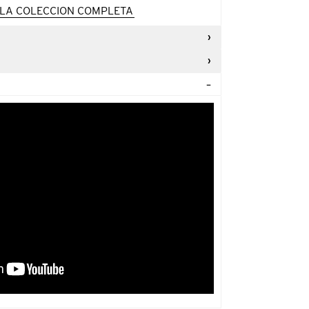
LA COLECCION COMPLETA