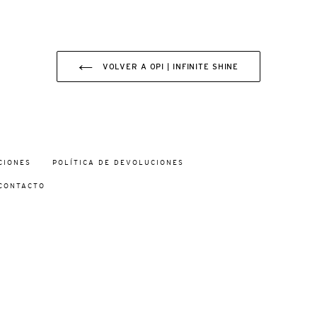
VOLVER A OPI | INFINITE SHINE
CIONES
POLÍTICA DE DEVOLUCIONES
CONTACTO