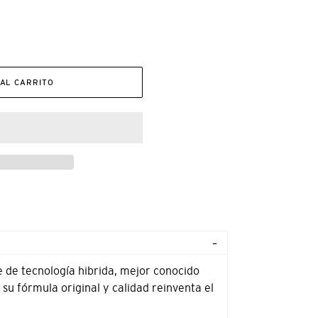
AL CARRITO
e de tecnología hibrida, mejor conocido
 su fórmula original y calidad reinventa el