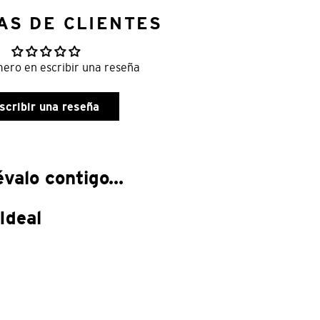
AS DE CLIENTES
mero en escribir una reseña
scribir una reseña
valo contigo...
Ideal