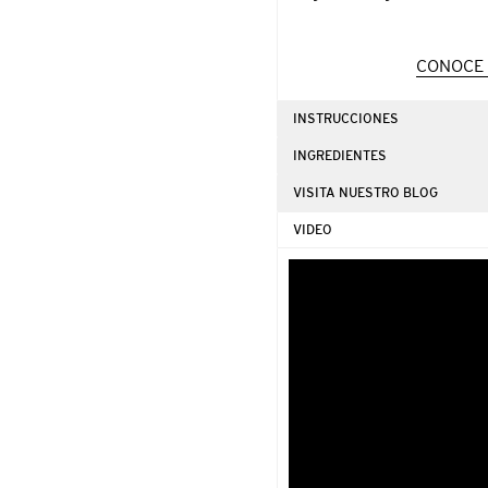
CONOCE 
INSTRUCCIONES
INGREDIENTES
VISITA NUESTRO BLOG
VIDEO