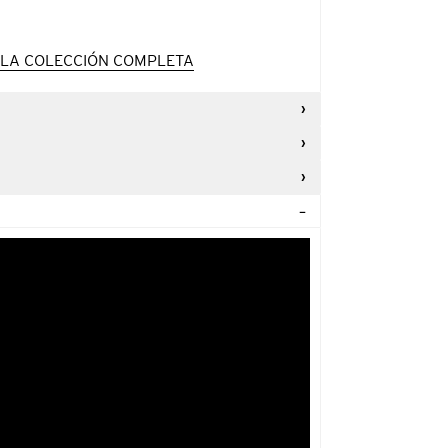
LA COLECCIÓN COMPLETA