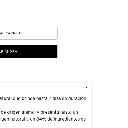
AL CARRITO
AR AHORA
atural que brinda hasta 7 días de duración
 de origen animal y presenta hasta un
igen natural y un 84% de ingredientes de