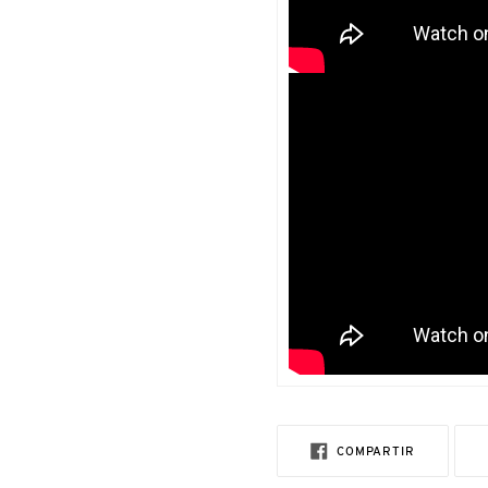
COMPARTI
COMPARTIR
EN
FACEBOOK